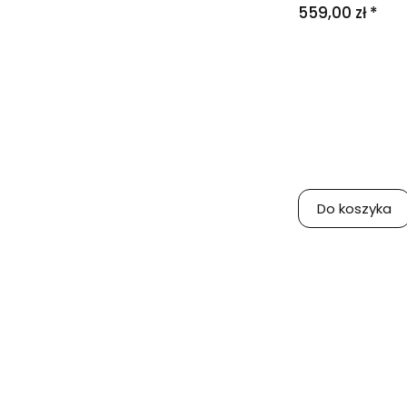
559,00 zł *
Do koszyka