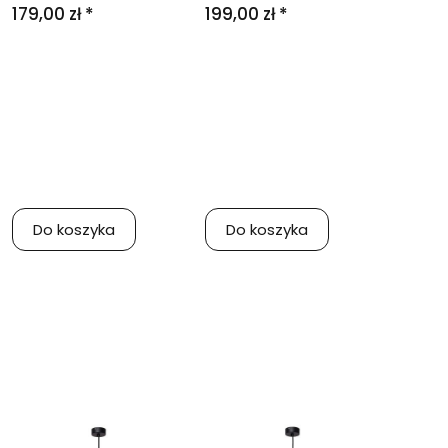
179,00 zł *
199,00 zł *
Do koszyka
Do koszyka