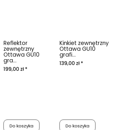
Reflektor
Kinkiet zewnętrzny
zewnętrzny
Ottawa GU10
Ottawa GU10
grafi...
gra...
139,00 zł *
199,00 zł *
Do koszyka
Do koszyka