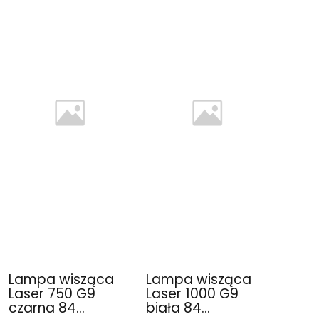
Lampa wisząca
Lampa wisząca
Laser 750 G9
Laser 1000 G9
czarna 84...
biała 84...