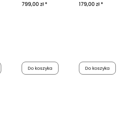
799,00 zł *
179,00 zł *
Do koszyka
Do koszyka