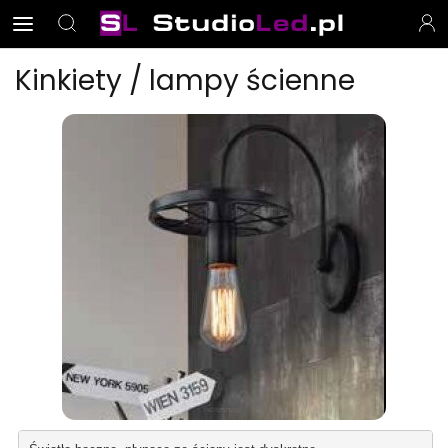
Kinkiety / lampy ścienne