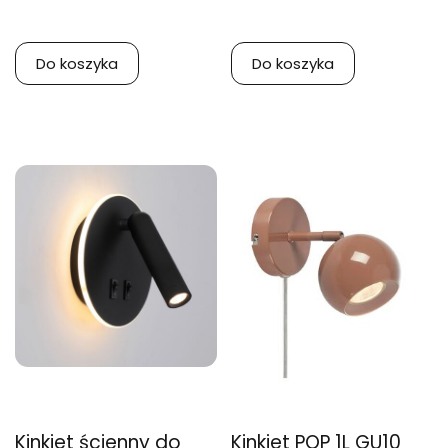
Do koszyka
Do koszyka
Kinkiet ścienny do
Kinkiet POP 1L GU10