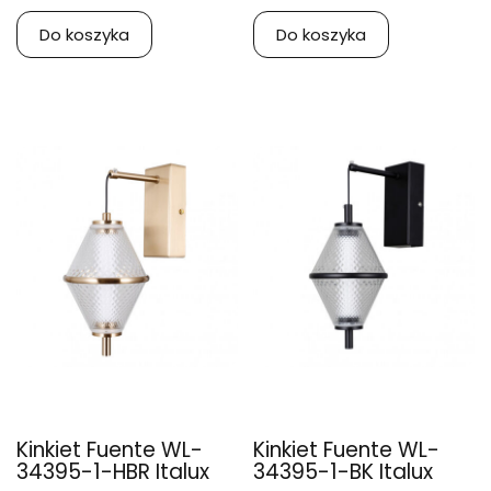
Do koszyka
Do koszyka
Kinkiet Fuente WL-
Kinkiet Fuente WL-
34395-1-HBR Italux
34395-1-BK Italux