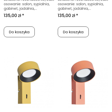
osowanie: salon, sypialnia,
osowanie: salon, sypialnia,
gabinet, jadalnia,...
gabinet, jadalnia,...
135,00 zł *
135,00 zł *
Do koszyka
Do koszyka