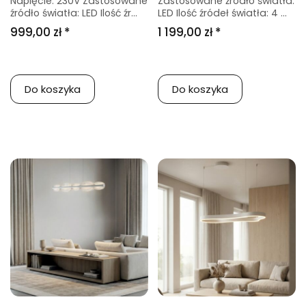
Napięcie: 230V Zastosowane
Zastosowane źródło światła:
źródło światła: LED Ilość źr...
LED Ilość źródeł światła: 4 ...
999,00 zł *
1 199,00 zł *
Do koszyka
Do koszyka