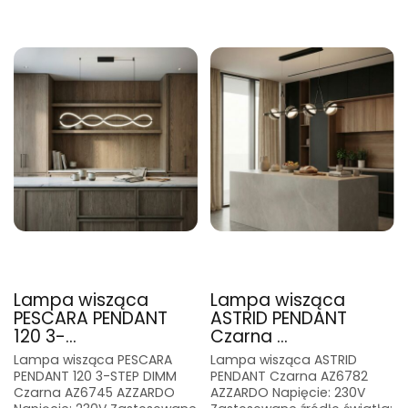
Lampa wisząca
Lampa wisząca
PESCARA PENDANT
ASTRID PENDANT
120 3-...
Czarna ...
Lampa wisząca PESCARA
Lampa wisząca ASTRID
PENDANT 120 3-STEP DIMM
PENDANT Czarna AZ6782
Czarna AZ6745 AZZARDO
AZZARDO Napięcie: 230V