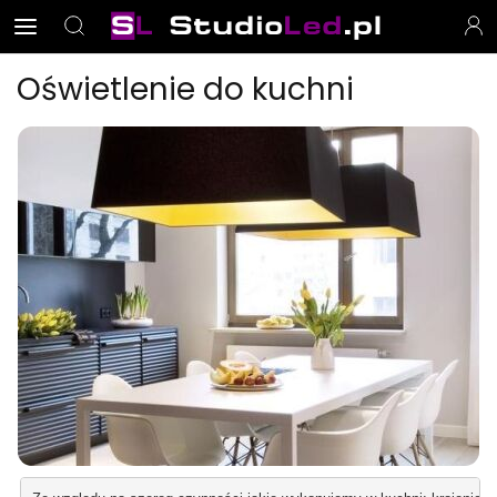
Oświetlenie do kuchni