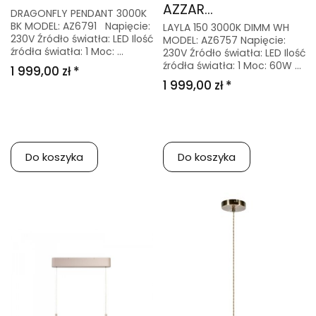
AZZAR...
DRAGONFLY PENDANT 3000K
BK MODEL: AZ6791 Napięcie:
LAYLA 150 3000K DIMM WH
230V Źródło światła: LED Ilość
MODEL: AZ6757 Napięcie:
źródła światła: 1 Moc: ...
230V Źródło światła: LED Ilość
źródła światła: 1 Moc: 60W ...
1 999,00 zł *
1 999,00 zł *
Do koszyka
Do koszyka