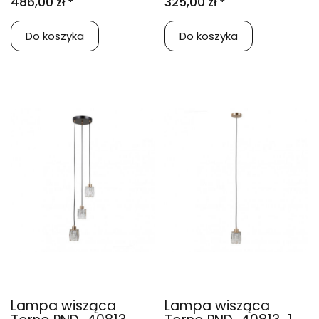
486,00 zł *
325,00 zł *
Do koszyka
Do koszyka
Lampa wisząca
Lampa wisząca