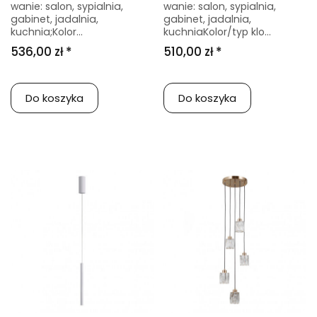
wanie: salon, sypialnia,
wanie: salon, sypialnia,
gabinet, jadalnia,
gabinet, jadalnia,
kuchnia;Kolor...
kuchniaKolor/typ klo...
536,00 zł *
510,00 zł *
Do koszyka
Do koszyka