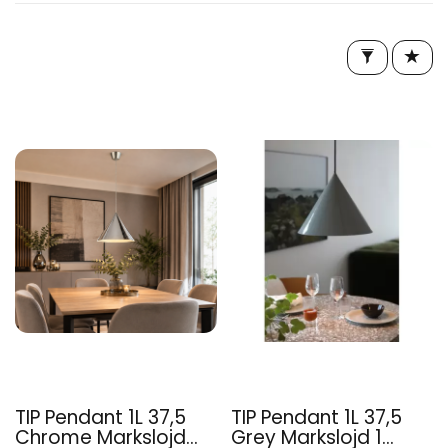
TIP Pendant 1L 37,5
TIP Pendant 1L 37,5
Chrome Markslojd...
Grey Markslojd 1...