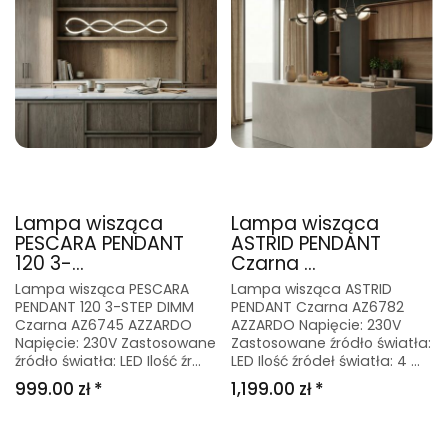
Lampa wisząca
Lampa wisząca
PESCARA PENDANT
ASTRID PENDANT
120 3-...
Czarna ...
Lampa wisząca PESCARA
Lampa wisząca ASTRID
PENDANT 120 3-STEP DIMM
PENDANT Czarna AZ6782
Czarna AZ6745 AZZARDO
AZZARDO Napięcie: 230V
Napięcie: 230V Zastosowane
Zastosowane źródło światła:
źródło światła: LED Ilość źr...
LED Ilość źródeł światła: 4 ...
999.00 zł *
1,199.00 zł *