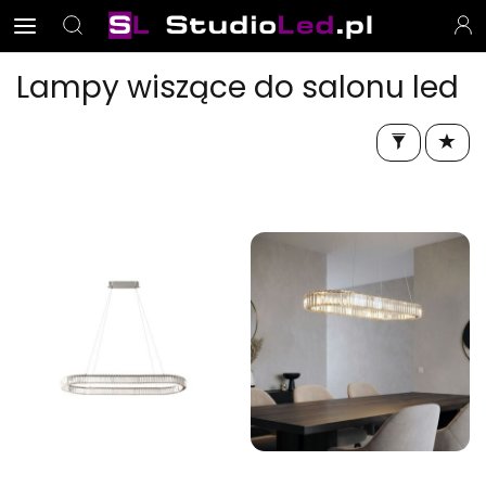
Lampy wiszące do salonu led