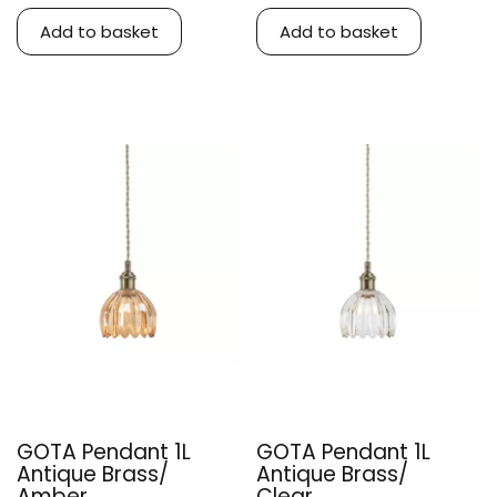
Add to basket
Add to basket
GOTA Pendant 1L
GOTA Pendant 1L
Antique Brass/
Antique Brass/
Amber...
Clear...