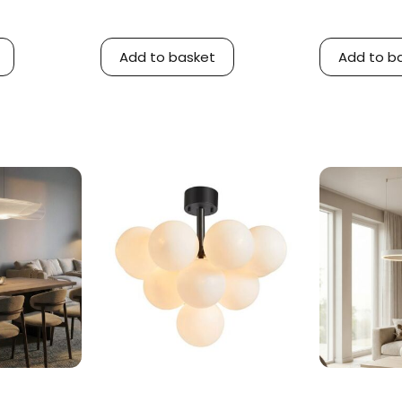
Add to basket
Add to b