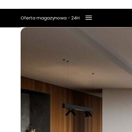
Oferta magazynowa - 24H