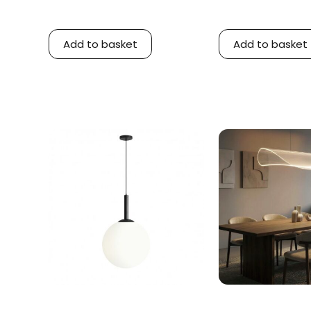
Add to basket
Add to basket