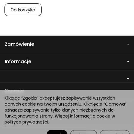
Do koszyka
Zamówienie
Informacje
Kontakt
Klikając “Zgoda” akceptujesz zapisywanie wszystkich
danych cookie na twoim urządzeniu. Kliknięcie “Odmowa”
oznacza zapisywanie tylko danych niezbędnych do
funkcjonowania strony. Więcej informacji o cookie w
polityce prywatności
.
*) brutto +
koszty dostawy