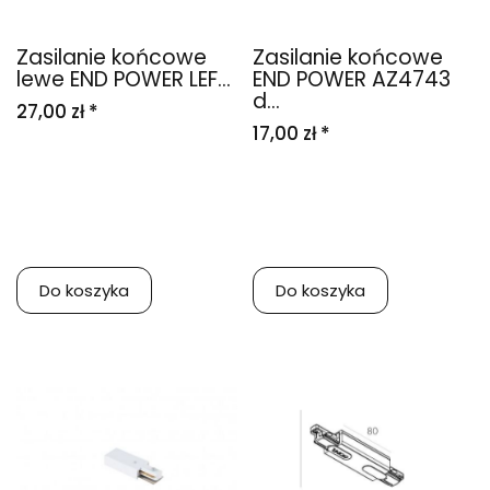
Zasilanie końcowe
Zasilanie końcowe
lewe END POWER LEF...
END POWER AZ4743
d...
27,00 zł *
17,00 zł *
Do koszyka
Do koszyka