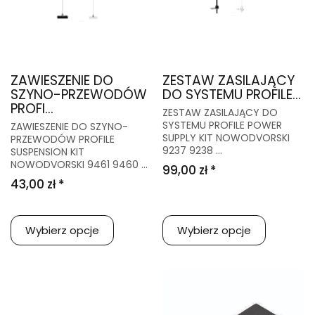
ZAWIESZENIE DO
ZESTAW ZASILAJĄCY
SZYNO-PRZEWODÓW
DO SYSTEMU PROFILE...
PROFI...
ZESTAW ZASILAJĄCY DO
SYSTEMU PROFILE POWER
ZAWIESZENIE DO SZYNO-
SUPPLY KIT NOWODVORSKI
PRZEWODÓW PROFILE
9237 9238 ...
SUSPENSION KIT
NOWODVORSKI 9461 9460 ...
99,00 zł *
43,00 zł *
Wybierz opcje
Wybierz opcje