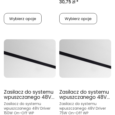
30,75 zł *
Wybierz opcje
Wybierz opcje
Zasilacz do systemu
Zasilacz do systemu
wpuszczanego 48V...
wpuszczanego 48V...
Zasilacz do systemu
Zasilacz do systemu
wpuszczanego 48V Driver
wpuszczanego 48V Driver
150W On-Off WP
75W On-Off WP