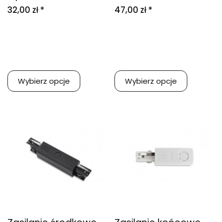
32,00 zł *
47,00 zł *
Wybierz opcje
Wybierz opcje