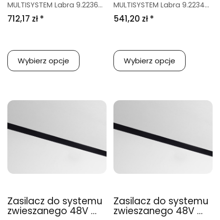
MULTISYSTEM Labra 9.2236...
MULTISYSTEM Labra 9.2234...
712,17 zł *
541,20 zł *
Wybierz opcje
Wybierz opcje
Zasilacz do systemu
Zasilacz do systemu
zwieszanego 48V ...
zwieszanego 48V ...