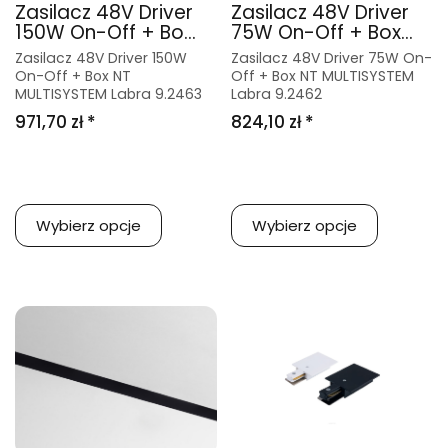
Zasilacz 48V Driver
Zasilacz 48V Driver
150W On-Off + Bo...
75W On-Off + Box...
Zasilacz 48V Driver 150W
Zasilacz 48V Driver 75W On-
On-Off + Box NT
Off + Box NT MULTISYSTEM
MULTISYSTEM Labra 9.2463
Labra 9.2462
971,70 zł *
824,10 zł *
Wybierz opcje
Wybierz opcje