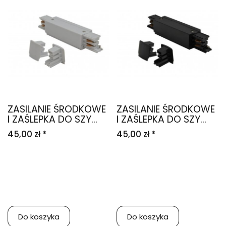
ZASILANIE ŚRODKOWE
ZASILANIE ŚRODKOWE
I ZAŚLEPKA DO SZY...
I ZAŚLEPKA DO SZY...
45,00 zł *
45,00 zł *
Do koszyka
Do koszyka