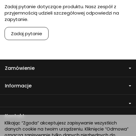
Zadaj pytanie dotyczące produktu. Nasz zespół z
przyjemnością udzieli szczegółowej odpowiedzi na
zapytanie.
Zadaj pytanie
Zamówienie
Informacje
Kontakt
Klikając “Zgoda” akceptujesz zapisywanie wszystkich
danych cookie na twoim urządzeniu. Kliknięcie “Odmowa”
oznacza zapisywanie tylko danych niezbędnych do