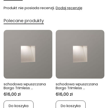
Produkt nie posiada recenzji.
Dodaj recenzję
Polecane produkty
schodowa wpuszczana
schodowa wpuszczana
Borgo Trimless ...
Borgo Trimless ...
616,00 zł
616,00 zł
Do koszyka
Do koszyka