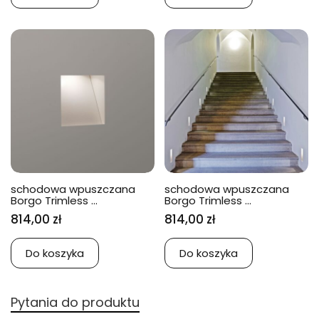
schodowa wpuszczana
schodowa wpuszczana
Borgo Trimless ...
Borgo Trimless ...
814,00 zł
814,00 zł
Do koszyka
Do koszyka
Pytania do produktu