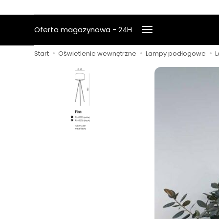
Oferta magazynowa - 24H
Start
Oświetlenie wewnętrzne
Lampy podłogowe
L